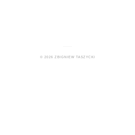
©
2026
ZBIGNIEW TASZYCKI