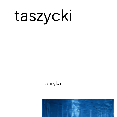
Fabryka